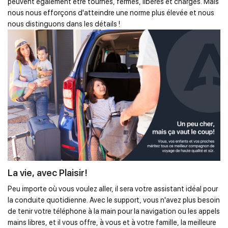
peuvent également être tournés, fermés, libérés et chargés. Mais
nous nous efforçons d'atteindre une norme plus élevée et nous
nous distinguons dans les détails !
La vie, avec Plaisir!
Peu importe où vous voulez aller, il sera votre assistant idéal pour
la conduite quotidienne. Avec le support, vous n'avez plus besoin
de tenir votre téléphone à la main pour la navigation ou les appels
mains libres, et il vous offre, à vous et à votre famille, la meilleure