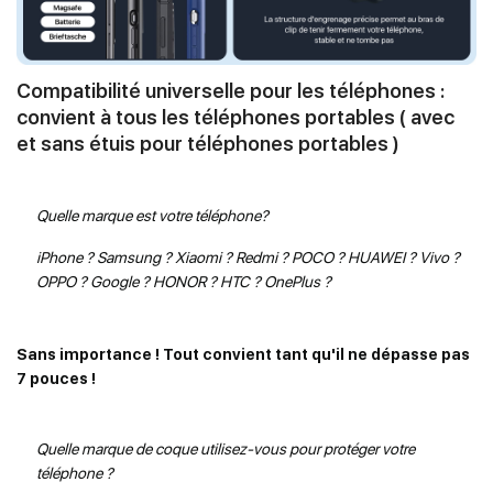
Compatibilité universelle pour les téléphones :
convient à tous les téléphones portables ( avec
et sans étuis pour téléphones portables )
Quelle marque est votre téléphone?
iPhone ? Samsung ? Xiaomi ? Redmi ? POCO ? HUAWEI ? Vivo ?
OPPO ? Google ? HONOR ? HTC ? OnePlus ?
Sans importance ! Tout convient tant qu'il ne dépasse pas
7 pouces !
Quelle marque de coque utilisez-vous pour protéger votre
téléphone ?