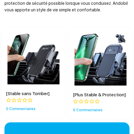
protection de sécurité possible lorsque vous conduisez. Andobil
vous apporte un style de vie simple et confortable.
[Stable sans Tomber]
[Plus Stable & Protection]
0 Commentaires
0 Commentaires