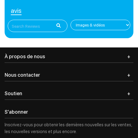
avis
À propos de nous
Nous contacter
Soutien
S'abonner
Inscrivez-vous pour obtenir les dernières nouvelles sur les ventes,
les nouvelles versions et plus encore.