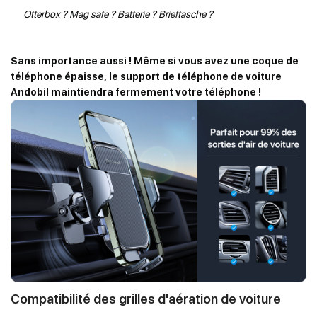
Otterbox ? Mag safe ? Batterie ? Brieftasche ?
Inscription
Sans importance aussi ! Même si vous avez une coque de
téléphone épaisse, le support de téléphone de voiture
Email address
*
Andobil maintiendra fermement votre téléphone !
Password
*
Login in
Register
Compatibilité des grilles d'aération de voiture