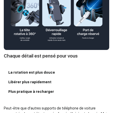
Chaque détail est pensé pour vous
La rotation est plus douce
Libérer plus rapidement
Plus pratique à recharger
Peut-être que d'autres supports de téléphone de voiture