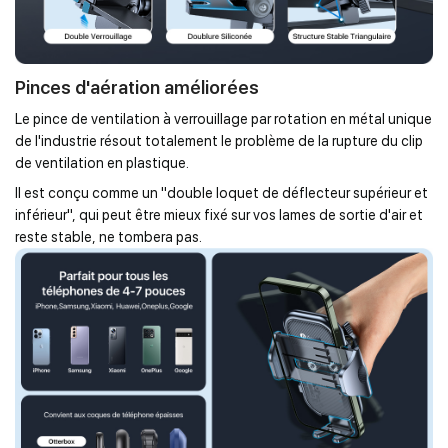
Pinces d'aération améliorées
Le pince de ventilation à verrouillage par rotation en métal unique
de l'industrie résout totalement le problème de la rupture du clip
de ventilation en plastique.
Il est conçu comme un "double loquet de déflecteur supérieur et
inférieur", qui peut être mieux fixé sur vos lames de sortie d'air et
reste stable, ne tombera pas.