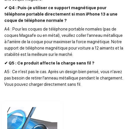
✔ Q4 : Puis-je utiliser ce support magnétique pour
téléphone portable directement si mon iPhone 13 a une
coque de téléphone normale ?
A4 : Pour les coques de téléphone portable normales (pas de
coques Magsafe ou en métal), veuillez coller l'anneau métallique
à l'arrière de la coque pour maximiser la force magnétique. Notre
support de téléphone magnétique pour voiture a 12 aimants et la
stabilité est la meilleure sur le marché.
✔ Q5 : Ce produit affecte la charge sans fil ?
A5 : Ce n'est pas le cas. Après un design bien pensé, vous n'avez
pas besoin de retirer l'anneau métallique pendant le chargement.
Vous pouvez charger directement sans fil.