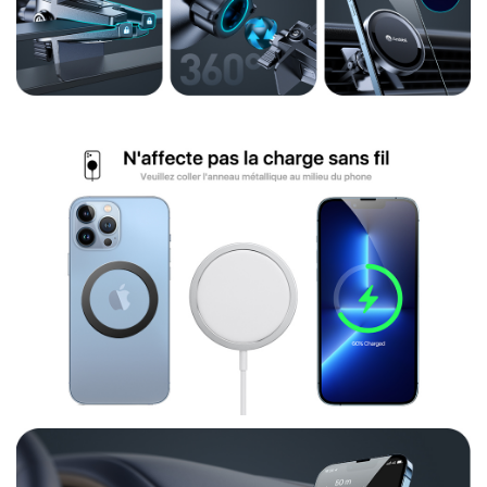
Inscription