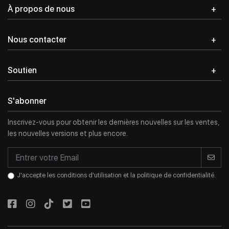
À propos de nous
Nous contacter
Soutien
S'abonner
Inscrivez-vous pour obtenir les dernières nouvelles sur les ventes,
les nouvelles versions et plus encore.
J'accepte les conditions d'utilisation et la politique de confidentialité.