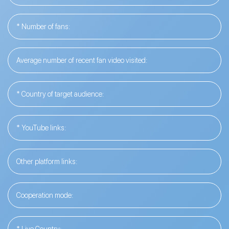
Inscription
Email address
*