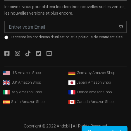
Inscrivez-vous pour obtenir les dernières nouvelles sur les ventes,
les nouvelles versions et plus encore.
J'accepte les conditions d'utilisation et la politique de confidentialité.
U.S Amazon Shop
Germany Amazon Shop
U.K Amazon Shop
Japan Amazon Shop
Italy Amazon Shop
France Amazon Shop
Spain Amazon Shop
Canada Amazon Shop
Copyright © 2022 Andobil | All Rights Reserved