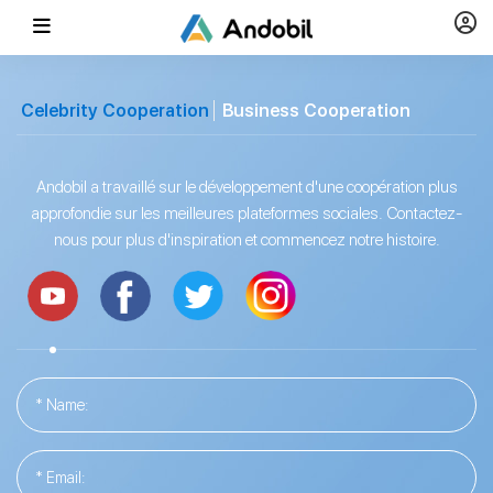
Celebrity Cooperation
Business Cooperation
Andobil a travaillé sur le développement d'une coopération plus
approfondie sur les meilleures plateformes sociales. Contactez-
nous pour plus d'inspiration et commencez notre histoire.